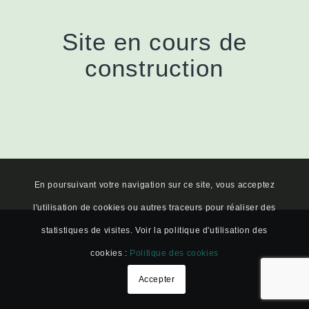
Site en cours de
construction
En poursuivant votre navigation sur ce site, vous acceptez
l'utilisation de cookies ou autres traceurs pour réaliser des
statistiques de visites. Voir la politique d'utilisation des
cookies :
Politique des cookies
Accepter