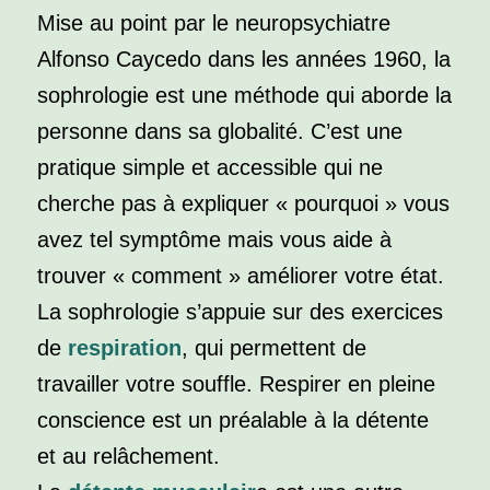
Mise au point par le neuropsychiatre
Alfonso Caycedo dans les années 1960, la
sophrologie est une méthode qui aborde la
personne dans sa globalité. C’est une
pratique simple et accessible qui ne
cherche pas à expliquer « pourquoi » vous
avez tel symptôme mais vous aide à
trouver « comment » améliorer votre état.
La sophrologie s’appuie sur des exercices
de
respiration
, qui permettent de
travailler votre souffle. Respirer en pleine
conscience est un préalable à la détente
et au relâchement.