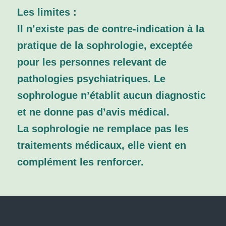
Les limites :
Il n’existe pas de contre-indication à la
pratique de la sophrologie, exceptée
pour les personnes relevant de
pathologies psychiatriques. Le
sophrologue n’établit aucun diagnostic
et ne donne pas d’avis médical.
La sophrologie ne remplace pas les
traitements médicaux, elle vient en
complément les renforcer.