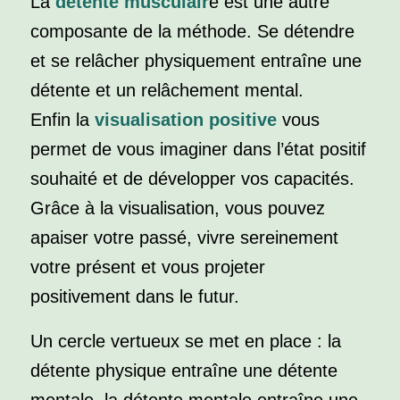
La
détente musculair
e est une autre
composante de la méthode. Se détendre
et se relâcher physiquement entraîne une
détente et un relâchement mental.
Enfin la
visualisation positive
vous
permet de vous imaginer dans l’état positif
souhaité et de développer vos capacités.
Grâce à la visualisation, vous pouvez
apaiser votre passé, vivre sereinement
votre présent et vous projeter
positivement dans le futur.
Un cercle vertueux se met en place : la
détente physique entraîne une détente