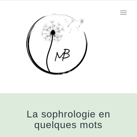
La sophrologie en
quelques mots