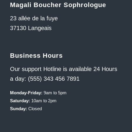
Magali Boucher Sophrologue
23 allée de la fuye
37130 Langeais
Business Hours
Our support Hotline is available 24 Hours
a day: (555) 343 456 7891
Monday-Friday:
9am to 5pm
Saturday:
10am to 2pm
Sunday:
Closed