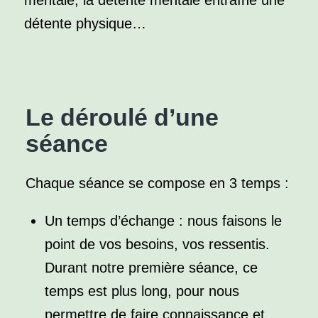
mentale, la détente mentale entraîne une
détente physique…
Le déroulé d’une
séance
Chaque séance se compose en 3 temps :
Un temps d’échange : nous faisons le
point de vos besoins, vos ressentis.
Durant notre première séance, ce
temps est plus long, pour nous
permettre de faire connaissance et