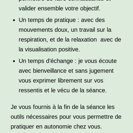
valider ensemble votre objectif.
Un temps de pratique : avec des
mouvements doux, un travail sur la
respiration, et de la relaxation avec de
la visualisation positive.
Un temps d’échange : je vous écoute
avec bienveillance et sans jugement
vous exprimer librement sur vos
ressentis et le vécu de la séance.
Je vous fournis à la fin de la séance les
outils nécessaires pour vous permettre de
pratiquer en autonomie chez vous.